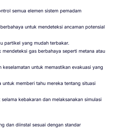
gontrol semua elemen sistem pemadam
s berbahaya untuk mendeteksi ancaman potensial
u partikel yang mudah terbakar.
 mendeteksi gas berbahaya seperti metana atau
tan keselamatan untuk memastikan evakuasi yang
 untuk memberi tahu mereka tentang situasi
t selama kebakaran dan melaksanakan simulasi
g dan diinstal sesuai dengan standar