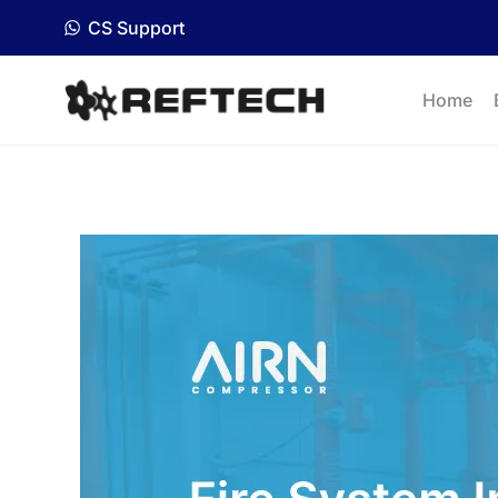
CS Support
Home