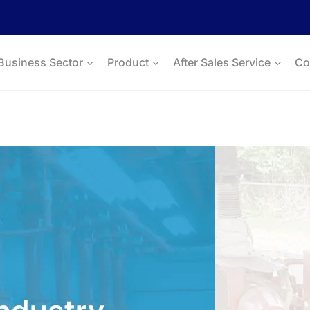
Business Sector
Product
After Sales Service
Co