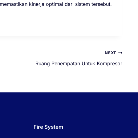
memastikan kinerja optimal dari sistem tersebut.
NEXT
Ruang Penempatan Untuk Kompresor
Fire System