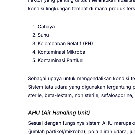
kondisi lingkungan tempat di mana produk ters
Cahaya
Suhu
Kelembaban Relatif (RH)
Kontaminasi Mikroba
Kontaminasi Partikel
Sebagai upaya untuk mengendalikan kondisi ters
Sistem tata udara yang digunakan tergantung p
sterile, beta-lektam, non sterile, sefalosporine, 
AHU (Air Handling Unit)
Sesuai dengan fungsinya sistem AHU merupakan
(jumlah partikel/mikroba), pola aliran udara, 