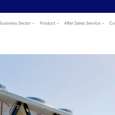
Business Sector
Product
After Sales Service
Co