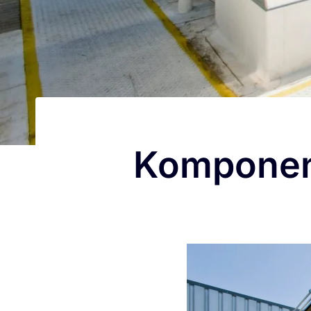
Komponen 