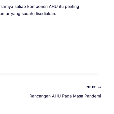
dasarnya setiap komponen AHU itu penting
nomor yang sudah disediakan.
NEXT
Rancangan AHU Pada Masa Pandemi