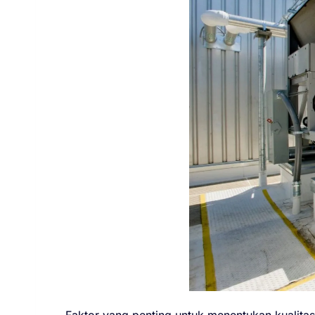
Faktor yang penting untuk menentukan kualitas