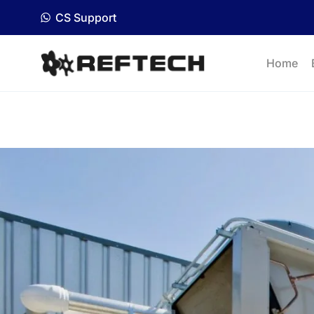
CS Support
Home