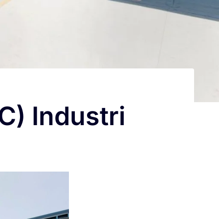
) Industri