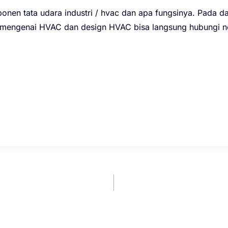
ponen tata udara industri / hvac dan apa fungsinya. Pada 
ut mengenai HVAC dan design HVAC bisa langsung hubungi 