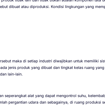
ebut dibuat atau diproduksi. Kondisi lingkungan yang memp
ebut maka di setiap industri diwajibkan untuk memiliki sis
ada jenis produk yang dibuat dan tingkat kelas ruang yang
dan lain-lain.
 seperangkat alat yang dapat mengontrol suhu, kelembaba
jumlah pergantian udara dan sebagainya, di ruang produksi 