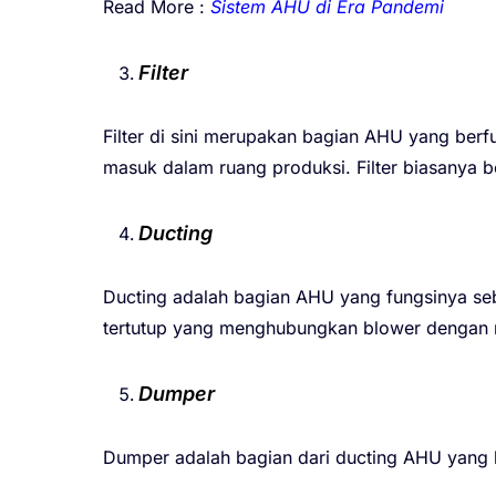
Read More :
Sistem AHU di Era Pandemi
Filter
Filter di sini merupakan bagian AHU yang berf
masuk dalam ruang produksi. Filter biasanya b
Ducting
Ducting adalah bagian AHU yang fungsinya seb
tertutup yang menghubungkan blower dengan 
Dumper
Dumper adalah bagian dari ducting AHU yang b