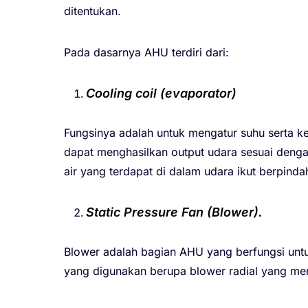
ditentukan.
Pada dasarnya AHU terdiri dari:
Cooling coil (evaporator)
Fungsinya adalah untuk mengatur suhu serta ke
dapat menghasilkan output udara sesuai denga
air yang terdapat di dalam udara ikut berpindah
Static Pressure Fan (Blower).
Blower adalah bagian AHU yang berfungsi untu
yang digunakan berupa blower radial yang mem