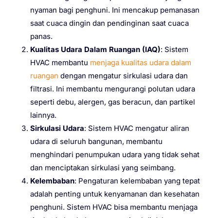
nyaman bagi penghuni. Ini mencakup pemanasan
saat cuaca dingin dan pendinginan saat cuaca
panas.
Kualitas Udara Dalam Ruangan (IAQ)
: Sistem
HVAC membantu
menjaga kualitas udara dalam
ruangan
dengan mengatur sirkulasi udara dan
filtrasi. Ini membantu mengurangi polutan udara
seperti debu, alergen, gas beracun, dan partikel
lainnya.
Sirkulasi Udara
: Sistem HVAC mengatur aliran
udara di seluruh bangunan, membantu
menghindari penumpukan udara yang tidak sehat
dan menciptakan sirkulasi yang seimbang.
Kelembaban
: Pengaturan kelembaban yang tepat
adalah penting untuk kenyamanan dan kesehatan
penghuni. Sistem HVAC bisa membantu menjaga