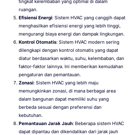
tingkat kelembaban yang optimal di dalam
ruangan.
Efisiensi Energi
: Sistem HVAC yang canggih dapat
menghasilkan efisiensi energi yang lebih tinggi,
mengurangi biaya energi dan dampak lingkungan.
Kontrol Otomatis
: Sistem HVAC modern sering
dilengkapi dengan kontrol otomatis yang dapat
diatur berdasarkan waktu, suhu, kelembaban, dan
faktor-faktor lainnya. Ini memberikan kemudahan
pengaturan dan pemantauan.
Zonasi
: Sistem HVAC yang lebih maju
memungkinkan zonasi, di mana berbagai area
dalam bangunan dapat memiliki suhu yang
berbeda sesuai dengan preferensi dan
kebutuhan.
Pemantauan Jarak Jauh
: Beberapa sistem HVAC
dapat dipantau dan dikendalikan dari jarak jauh