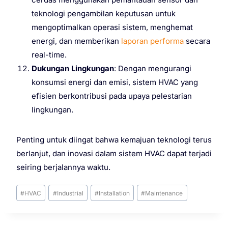
teknologi pengambilan keputusan untuk
mengoptimalkan operasi sistem, menghemat
energi, dan memberikan
laporan performa
secara
real-time.
Dukungan Lingkungan
: Dengan mengurangi
konsumsi energi dan emisi, sistem HVAC yang
efisien berkontribusi pada upaya pelestarian
lingkungan.
Penting untuk diingat bahwa kemajuan teknologi terus
berlanjut, dan inovasi dalam sistem HVAC dapat terjadi
seiring berjalannya waktu.
#
HVAC
#
Industrial
#
Installation
#
Maintenance