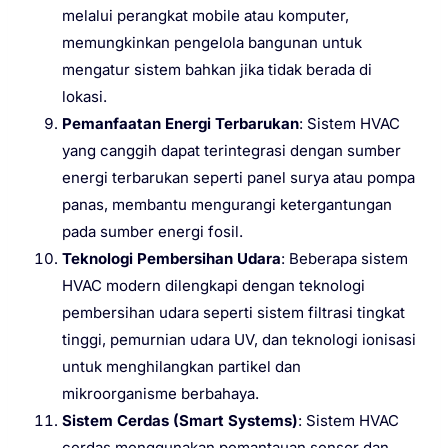
melalui perangkat mobile atau komputer,
memungkinkan pengelola bangunan untuk
mengatur sistem bahkan jika tidak berada di
lokasi.
Pemanfaatan Energi Terbarukan
: Sistem HVAC
yang canggih dapat terintegrasi dengan sumber
energi terbarukan seperti panel surya atau pompa
panas, membantu mengurangi ketergantungan
pada sumber energi fosil.
Teknologi Pembersihan Udara
: Beberapa sistem
HVAC modern dilengkapi dengan teknologi
pembersihan udara seperti sistem filtrasi tingkat
tinggi, pemurnian udara UV, dan teknologi ionisasi
untuk menghilangkan partikel dan
mikroorganisme berbahaya.
Sistem Cerdas (Smart Systems)
: Sistem HVAC
cerdas menggunakan pemantauan sensor dan