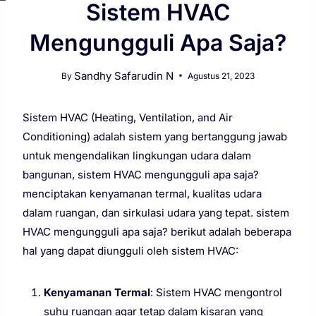
Sistem HVAC
Mengungguli Apa Saja?
Sandhy Safarudin N
By
Agustus 21, 2023
Sistem HVAC (Heating, Ventilation, and Air
Conditioning) adalah sistem yang bertanggung jawab
untuk mengendalikan lingkungan udara dalam
bangunan, sistem HVAC mengungguli apa saja?
menciptakan kenyamanan termal, kualitas udara
dalam ruangan, dan sirkulasi udara yang tepat. sistem
HVAC mengungguli apa saja? berikut adalah beberapa
hal yang dapat diungguli oleh sistem HVAC:
Kenyamanan Termal
: Sistem HVAC mengontrol
suhu ruangan agar tetap dalam kisaran yang