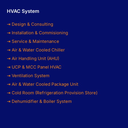
HVAC System
⇥ Design & Consulting
⇥ Installation & Commisioning
⇥ Service & Maintenance
⇥ Air & Water Cooled Chiller
⇥ Air Handling Unit (AHU)
⇥ UCP & MCC Panel HVAC
⇥ Ventilation System
⇥ Air & Water Cooled Package Unit
⇥ Cold Room (Refrigeration Provision Store)
⇥ Dehumidifier & Boiler System