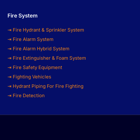
Fire System
⇥ Fire Hydrant & Sprinkler System
⇥ Fire Alarm System
⇥ Fire Alarm Hybrid System
⇥ Fire Extinguisher & Foam System
⇥ Fire Safety Equipment
⇥ Fighting Vehicles
⇥ Hydrant Piping For Fire Fighting
⇥ Fire Detection