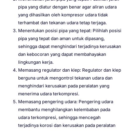
pipa yang diatur dengan benar agar aliran udara
yang dihasilkan oleh kompresor udara tidak
terhambat dan tekanan udara tetap terjaga.
Menentukan posisi pipa yang tepat: Pilihlah posisi
pipa yang tepat dan aman untuk dipasang,
sehingga dapat menghindari terjadinya kerusakan
dan kebocoran yang dapat membahayakan
lingkungan kerja.
Memasang regulator dan klep: Regulator dan klep
berguna untuk mengontrol tekanan udara dan
menghindari kerusakan pada peralatan yang
menerima udara terkompresi.
Memasang pengering udara: Pengering udara
membantu menghilangkan kelembaban pada
udara terkompresi, sehingga mencegah
terjadinya korosi dan kerusakan pada peralatan