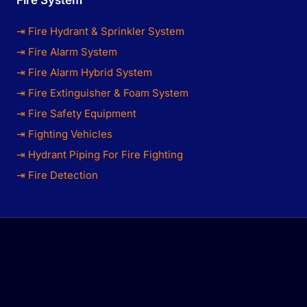
⇥ Fire Hydrant & Sprinkler System
⇥ Fire Alarm System
⇥ Fire Alarm Hybrid System
⇥ Fire Extinguisher & Foam System
⇥ Fire Safety Equipment
⇥ Fighting Vehicles
⇥ Hydrant Piping For Fire Fighting
⇥ Fire Detection