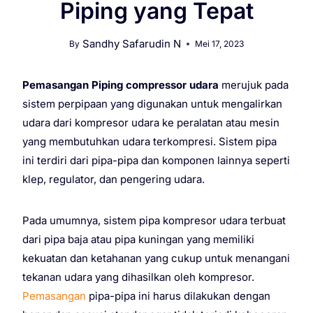
Piping yang Tepat
Sandhy Safarudin N
By
Mei 17, 2023
Pemasangan Piping compressor udara
merujuk pada
sistem perpipaan yang digunakan untuk mengalirkan
udara dari kompresor udara ke peralatan atau mesin
yang membutuhkan udara terkompresi. Sistem pipa
ini terdiri dari pipa-pipa dan komponen lainnya seperti
klep, regulator, dan pengering udara.
Pada umumnya, sistem pipa kompresor udara terbuat
dari pipa baja atau pipa kuningan yang memiliki
kekuatan dan ketahanan yang cukup untuk menangani
tekanan udara yang dihasilkan oleh kompresor.
Pemasangan
pipa-pipa ini harus dilakukan dengan