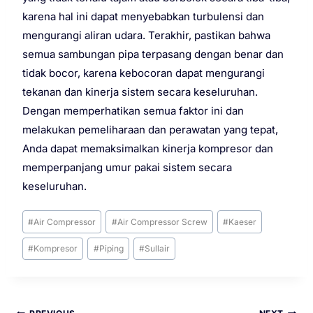
karena hal ini dapat menyebabkan turbulensi dan
mengurangi aliran udara. Terakhir, pastikan bahwa
semua sambungan pipa terpasang dengan benar dan
tidak bocor, karena kebocoran dapat mengurangi
tekanan dan kinerja sistem secara keseluruhan.
Dengan memperhatikan semua faktor ini dan
melakukan pemeliharaan dan perawatan yang tepat,
Anda dapat memaksimalkan kinerja kompresor dan
memperpanjang umur pakai sistem secara
keseluruhan.
#
Air Compressor
#
Air Compressor Screw
#
Kaeser
#
Kompresor
#
Piping
#
Sullair