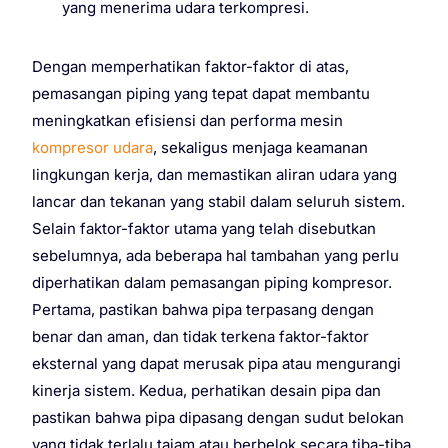
yang menerima udara terkompresi.
Dengan memperhatikan faktor-faktor di atas,
pemasangan piping yang tepat dapat membantu
meningkatkan efisiensi dan performa mesin
kompresor udara
, sekaligus menjaga keamanan
lingkungan kerja, dan memastikan aliran udara yang
lancar dan tekanan yang stabil dalam seluruh sistem.
Selain faktor-faktor utama yang telah disebutkan
sebelumnya, ada beberapa hal tambahan yang perlu
diperhatikan dalam pemasangan piping kompresor.
Pertama, pastikan bahwa pipa terpasang dengan
benar dan aman, dan tidak terkena faktor-faktor
eksternal yang dapat merusak pipa atau mengurangi
kinerja sistem. Kedua, perhatikan desain pipa dan
pastikan bahwa pipa dipasang dengan sudut belokan
yang tidak terlalu tajam atau berbelok secara tiba-tiba,