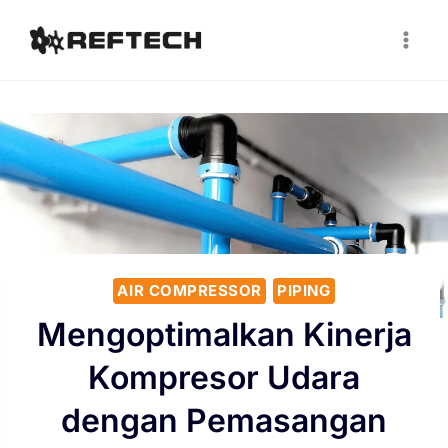
AIR COMPRESSOR
PIPING
Mengoptimalkan Kinerja
Kompresor Udara
dengan Pemasangan