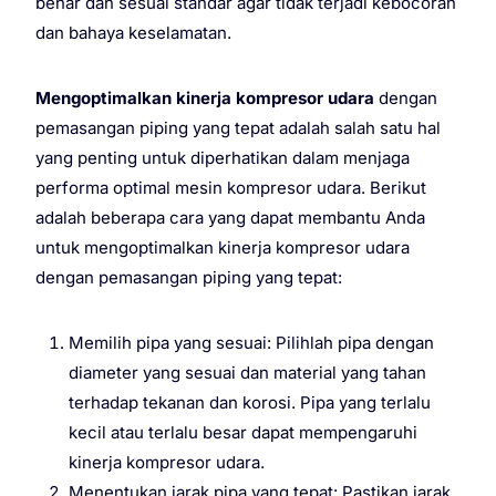
benar dan sesuai standar agar tidak terjadi kebocoran
dan bahaya keselamatan.
Mengoptimalkan kinerja kompresor udara
dengan
pemasangan piping yang tepat adalah salah satu hal
yang penting untuk diperhatikan dalam menjaga
performa optimal mesin kompresor udara. Berikut
adalah beberapa cara yang dapat membantu Anda
untuk mengoptimalkan kinerja kompresor udara
dengan pemasangan piping yang tepat:
Memilih pipa yang sesuai: Pilihlah pipa dengan
diameter yang sesuai dan material yang tahan
terhadap tekanan dan korosi. Pipa yang terlalu
kecil atau terlalu besar dapat mempengaruhi
kinerja kompresor udara.
Menentukan jarak pipa yang tepat: Pastikan jarak